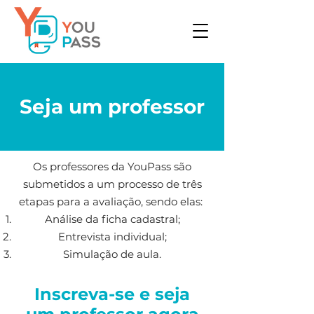
Seja um professor
Os professores da YouPass são
submetidos a um processo de três
etapas para a avaliação, sendo elas:
Análise da ficha cadastral;
Entrevista individual;
Simulação de aula.
Inscreva-se e seja